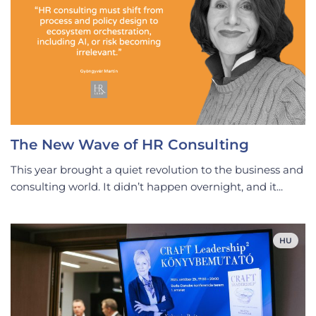
The New Wave of HR Consulting
This year brought a quiet revolution to the business and
consulting world. It didn’t happen overnight, and it...
HU