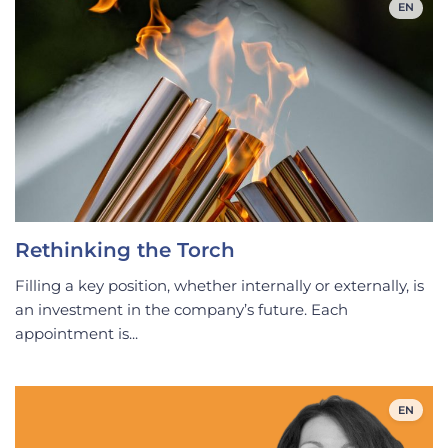
EN
Rethinking the Torch
Filling a key position, whether internally or externally, is
an investment in the company’s future. Each
appointment is...
EN