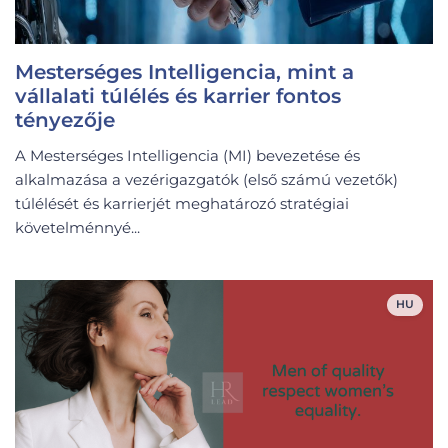
Mesterséges Intelligencia, mint a
vállalati túlélés és karrier fontos
tényezője
A Mesterséges Intelligencia (MI) bevezetése és
alkalmazása a vezérigazgatók (első számú vezetők)
túlélését és karrierjét meghatározó stratégiai
követelménnyé...
HU