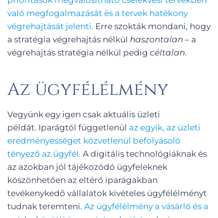
való megfogalmazását és a tervek hatékony
végrehajtását jelenti.
Erre szokták mondani, hogy
a stratégia végrehajtás nélkül
haszontalan
– a
végrehajtás stratégia nélkül pedig
céltalan
.
Az ügyfélélmény
Vegyünk egy igen csak aktuális üzleti
példát. Iparágtól függetlenül
az egyik, az üzleti
eredményességet közvetlenül befolyásoló
tényező az ügyfél.
A digitális technológiáknak és
az azokban jól tájékozódó ügyfeleknek
köszönhetően az eltérő iparágakban
tevékenykedő vállalatok kivételes ügyfélélményt
tudnak teremteni.
Az ügyfélélmény a vásárló és a