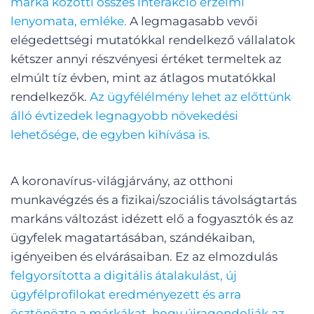
márka közötti összes interakció érzelmi
lenyomata, emléke.
A legmagasabb vevői
elégedettségi mutatókkal rendelkező vállalatok
kétszer annyi részvényesi értéket termeltek az
elmúlt tíz évben, mint az átlagos mutatókkal
rendelkezők.
Az ügyfélélmény lehet az előttünk
álló évtizedek legnagyobb növekedési
lehetősége, de egyben kihívása is.
A koronavírus-világjárvány, az otthoni
munkavégzés és a fizikai/szociális távolságtartás
markáns változást idézett elő a fogyasztók és az
ügyfelek magatartásában, szándékaiban,
igényeiben és elvárásaiban. Ez az elmozdulás
felgyorsította a digitális átalakulást, új
ügyfélprofilokat eredményezett és arra
ösztönözte a márkákat, hogy újragondolják az