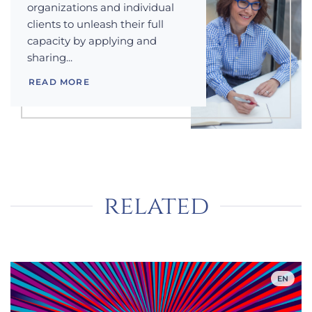
organizations and individual
clients to unleash their full
capacity by applying and
sharing...
READ MORE
related
EN