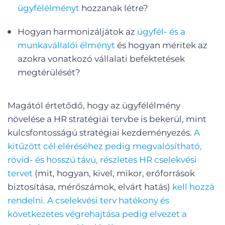
ügyfélélményt
hozzanak létre?
Hogyan harmonizáljátok az
ügyfél- és a
munkavállalói élményt
és hogyan méritek az
azokra vonatkozó vállalati befektetések
megtérülését?
Magától értetődő, hogy az ügyfélélmény
növelése a HR stratégiai tervbe is bekerül, mint
kulcsfontosságú stratégiai kezdeményezés.
A
kitűzött cél eléréséhez pedig megvalósítható,
rövid- és hosszú távú, részletes HR cselekvési
tervet
(mit, hogyan, kivel, mikor, erőforrások
biztosítása, mérőszámok, elvárt hatás)
kell hozzá
rendelni. A cselekvési terv hatékony és
következetes végrehajtása pedig elvezet a