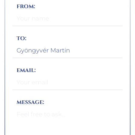
from:
to:
email:
message: