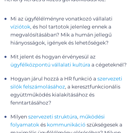
Mi az ügyfélélményre vonatkozó vállalati
víziótok
, és hol tartotok jelenleg ennek a
megvalósításában? Mik a humán jellegű
hiányosságok, igények és lehetőségek?
Mit jelent és hogyan érvényesül az
ügyfélközpontú vállalati kultúra
a cégeteknél?
Hogyan járul hozzá a HR funkció a
szervezeti
silók felszámolásához
, a keresztfunkcionális
együttműködés kialakításához és
fenntartásához?
Milyen
szervezeti struktúra
,
működési
folyamatok
és
kommunikáció
szükségesek a
maximális ügyfélélmény eléréséhez? Milyen