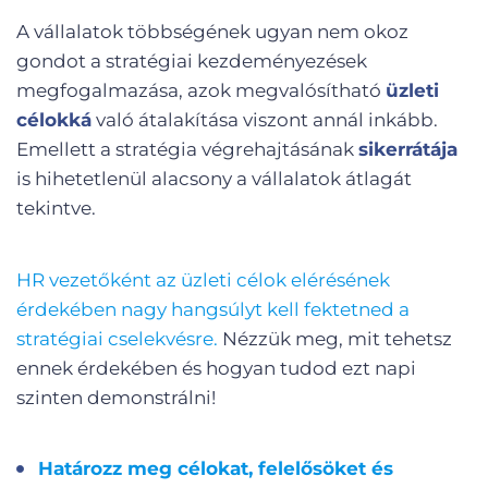
A vállalatok többségének ugyan nem okoz
gondot a stratégiai kezdeményezések
megfogalmazása, azok megvalósítható
üzleti
célokká
való átalakítása viszont annál inkább.
Emellett a stratégia végrehajtásának
sikerrátája
is hihetetlenül alacsony a vállalatok átlagát
tekintve.
HR vezetőként az üzleti célok elérésének
érdekében nagy hangsúlyt kell fektetned a
stratégiai cselekvésre.
Nézzük meg, mit tehetsz
ennek érdekében és hogyan tudod ezt napi
szinten demonstrálni!
Határozz meg célokat, felelősöket és