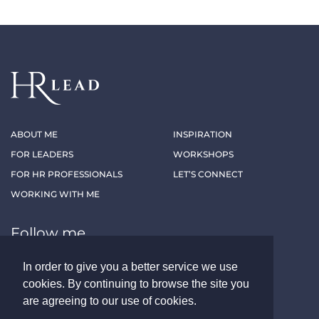
ABOUT ME
INSPIRATION
FOR LEADERS
WORKSHOPS
FOR HR PROFESSIONALS
LET’S CONNECT
WORKING WITH ME
Follow me
In order to give you a better service we use
LINKEDIN
XING
cookies. By continuing to browse the site you
are agreeing to our use of cookies.