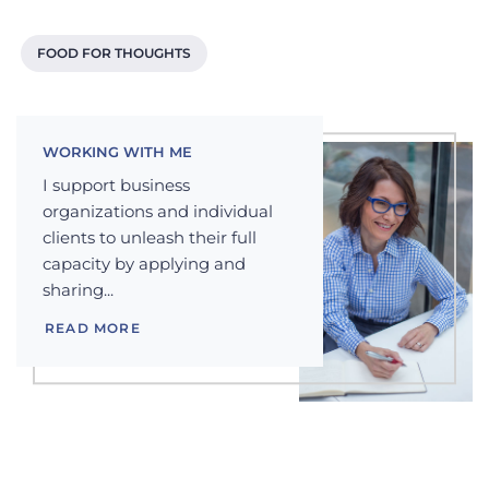
FOOD FOR THOUGHTS
WORKING WITH ME
I support business
organizations and individual
clients to unleash their full
capacity by applying and
sharing...
READ MORE