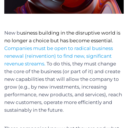
New b
usiness building in the disruptive world is
no longer a choice but has become essential.
Companies must be open to radical business
renewal (reinvention) to find new, significant
revenue streams.
To do this, they must change
the core of the business (or part of it) and create
new capabilities that will allow the company to
grow (e.g., by new investments, increasing
performance, new products, and services), reach
new customers, operate more efficiently and
sustainably in the future.