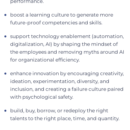
performance.
boost a learning culture to generate more
future-proof competencies and skills.
support technology enablement (automation,
digitalization, AI) by shaping the mindset of
the employees and removing myths around AI
for organizational efficiency.
enhance innovation by encouraging creativity,
ideation, experimentation, diversity, and
inclusion, and creating a failure culture paired
with psychological safety.
build, buy, borrow, or redeploy the right
talents to the right place, time, and quantity.