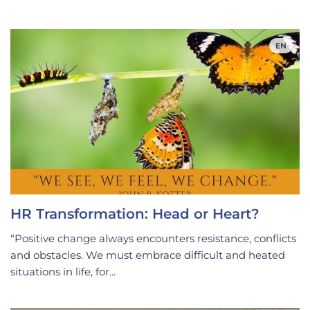
EN
HR Transformation: Head or Heart?
“Positive change always encounters resistance, conflicts
and obstacles. We must embrace difficult and heated
situations in life, for...