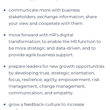
communicate more with business
stakeholders, exchange information, share
your view and cooperate with them.
move forward with HR’s digital
transformation, to enable the HR function to
be more strategic and data-driven, and to
provide agile business support.
prepare leaders for new growth opportunities
by developing trust, strategic orientation,
focus, resilience, agility, empowerment, risk
management, change management,
communication, and empathy.
grow a feedback-culture to increase