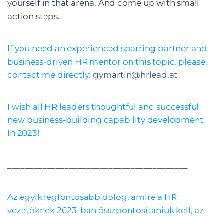
yourself in that arena. And come up with small
action steps.
If you need an experienced sparring partner and
business-driven HR mentor on this topic, please,
contact me directly:
gymartin@hrlead.at
I wish all HR leaders thoughtful and successful
new business-building capability development
in 2023!
_________________________________________
Az egyik legfontosabb dolog, amire a HR
vezetőknek 2023-ban összpontosítaniuk kell, az