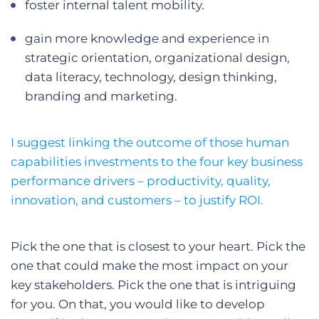
foster internal talent mobility.
gain more knowledge and experience in
strategic orientation, organizational design,
data literacy, technology, design thinking,
branding and marketing.
I suggest linking the outcome of those human
capabilities investments to the four key business
performance drivers – productivity, quality,
innovation, and customers – to justify ROI.
Pick the one that is closest to your heart. Pick the
one that could make the most impact on your
key stakeholders. Pick the one that is intriguing
for you. On that, you would like to develop