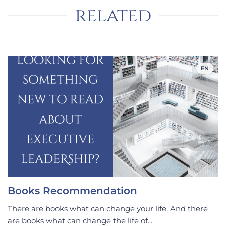
related
EN
Books Recommendation
There are books what can change your life. And there
are books what can change the life of...