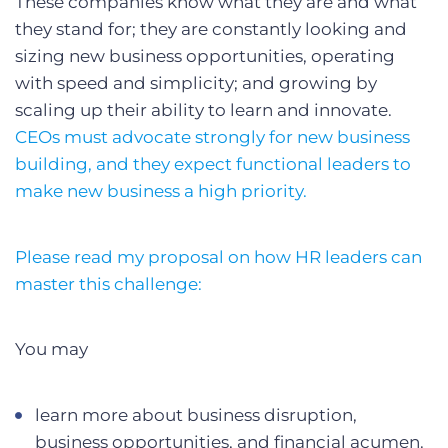
These companies know what they are and what
they stand for; they are constantly looking and
sizing new business opportunities, operating
with speed and simplicity; and growing by
scaling up their ability to learn and innovate.
CEOs must advocate strongly for new business
building, and they expect functional leaders to
make new business a high priority.
Please read my proposal on how HR leaders can
master this challenge:
You may
learn more about business disruption,
business opportunities, and financial acumen.