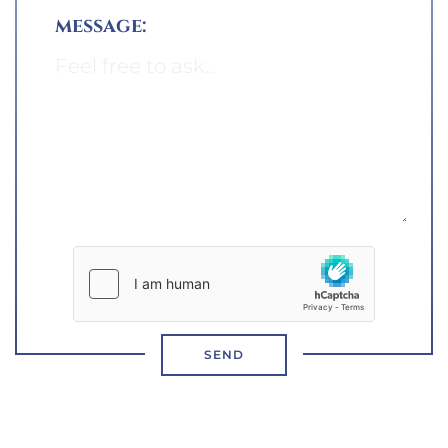
message:
SEND