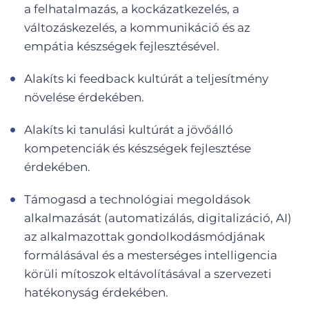
a felhatalmazás, a kockázatkezelés, a
változáskezelés, a kommunikáció és az
empátia készségek fejlesztésével.
Alakíts ki feedback kultúrát a teljesítmény
növelése érdekében.
Alakíts ki tanulási kultúrát a jövőálló
kompetenciák és készségek fejlesztése
érdekében.
Támogasd a technológiai megoldások
alkalmazását (automatizálás, digitalizáció, AI)
az alkalmazottak gondolkodásmódjának
formálásával és a mesterséges intelligencia
körüli mítoszok eltávolításával a szervezeti
hatékonyság érdekében.