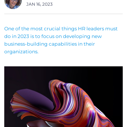
JAN 16, 2023
One of the most crucial things HR leaders must
do in 2023 is to focus on developing new
business-building capabilities
in their
organizations.