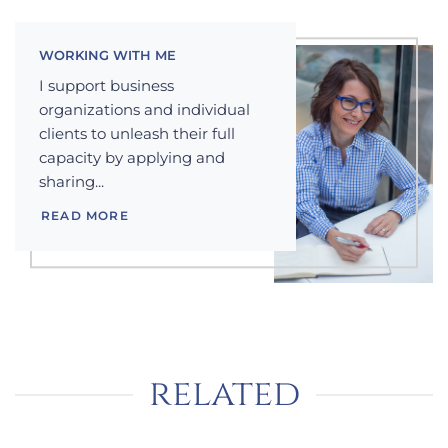
WORKING WITH ME
I support business
organizations and individual
clients to unleash their full
capacity by applying and
sharing...
READ MORE
related