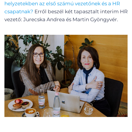
helyzetekben az első számú vezetőnek és a HR
csapatnak?
Erről beszél két tapasztalt interim HR
vezető: Jurecska Andrea és Martin Gyöngyvér.