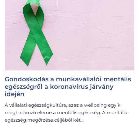
Gondoskodás a munkavállalói mentális
egészségről a koronavírus járvány
idején
A vállalati egészségkultúra, azaz a wellbeing egyik
meghatározó eleme a mentális egészség. A mentális
egészség megőrzése céljából két...