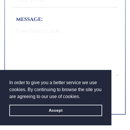
message:
In order to give you a better service we use
cookies. By continuing to browse the site you
are agreeing to our use of cookies.
Accept
SEND