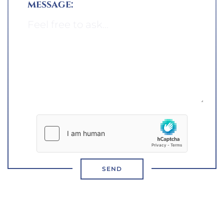
message:
SEND