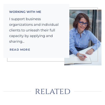
WORKING WITH ME
I support business
organizations and individual
clients to unleash their full
capacity by applying and
sharing...
READ MORE
related