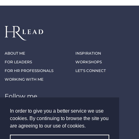
ABOUT ME
INSPIRATION
FOR LEADERS
WORKSHOPS
FOR HR PROFESSIONALS
LET’S CONNECT
WORKING WITH ME
Follow me
In order to give you a better service we use
LINKEDIN
XING
cookies. By continuing to browse the site you
are agreeing to our use of cookies.