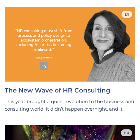
EN
The New Wave of HR Consulting
This year brought a quiet revolution to the business and
consulting world. It didn’t happen overnight, and it...
HU