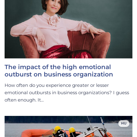
The impact of the high emotional
outburst on business organization
How often do you experience greater or lesser
emotional outbursts in business organizations? I guess
often enough. It...
HU