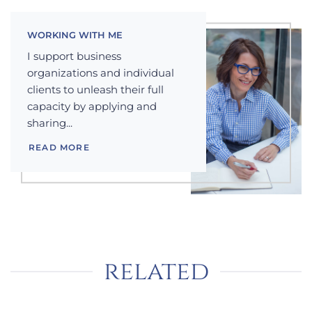
WORKING WITH ME
I support business
organizations and individual
clients to unleash their full
capacity by applying and
sharing...
READ MORE
related