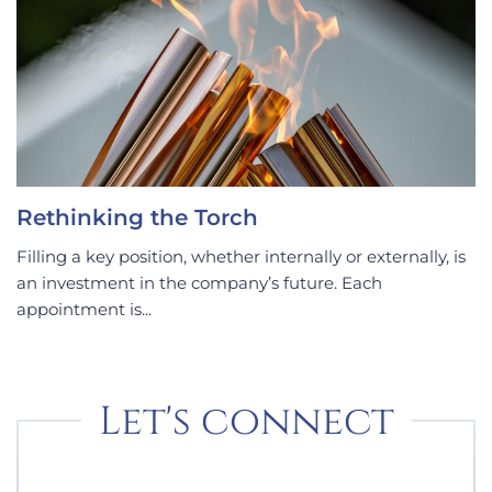
Rethinking the Torch
Filling a key position, whether internally or externally, is
an investment in the company’s future. Each
appointment is...
Let's connect