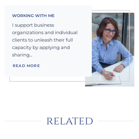
WORKING WITH ME
I support business
organizations and individual
clients to unleash their full
capacity by applying and
sharing...
READ MORE
related