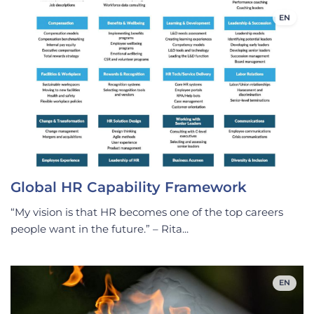
EN
Global HR Capability Framework
“My vision is that HR becomes one of the top careers
people want in the future.” – Rita...
EN