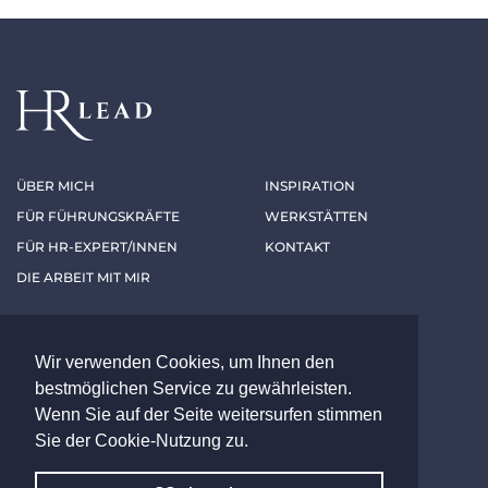
ÜBER MICH
INSPIRATION
FÜR FÜHRUNGSKRÄFTE
WERKSTÄTTEN
FÜR HR-EXPERT/INNEN
KONTAKT
DIE ARBEIT MIT MIR
Folgen Sie mir
Wir verwenden Cookies, um Ihnen den
bestmöglichen Service zu gewährleisten.
LINKEDIN
XING
Wenn Sie auf der Seite weitersurfen stimmen
Sie der Cookie-Nutzung zu.