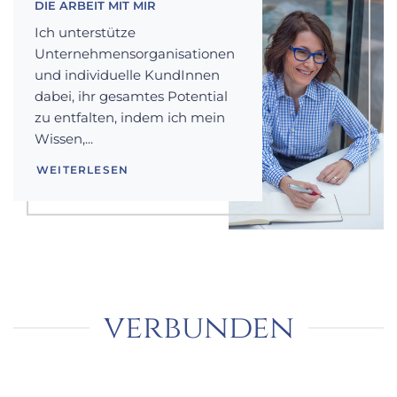
DIE ARBEIT MIT MIR
Ich unterstütze
Unternehmensorganisationen
und individuelle KundInnen
dabei, ihr gesamtes Potential
zu entfalten, indem ich mein
Wissen,...
WEITERLESEN
verbunden