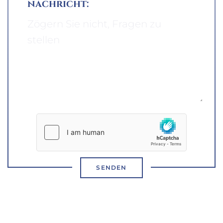
nachricht:
SENDEN