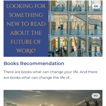
EN
Books Recommendation
There are books what can change your life. And there
are books what can change the life of...
HU