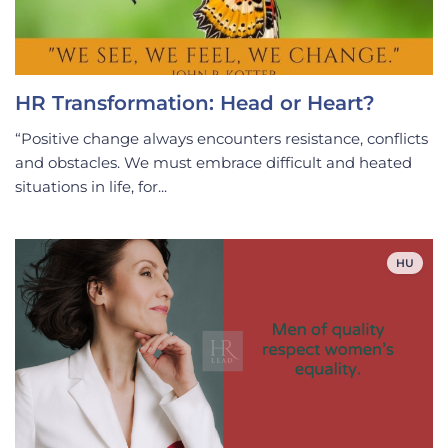
HR Transformation: Head or Heart?
“Positive change always encounters resistance, conflicts
and obstacles. We must embrace difficult and heated
situations in life, for...
HU