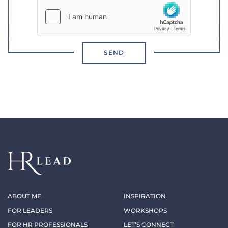
SEND
ABOUT ME
INSPIRATION
FOR LEADERS
WORKSHOPS
FOR HR PROFESSIONALS
LET’S CONNECT