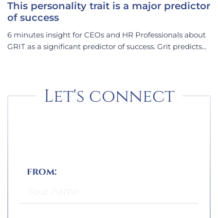
This personality trait is a major predictor
of success
6 minutes insight for CEOs and HR Professionals about
GRIT as a significant predictor of success. Grit predicts...
Let's connect
from: