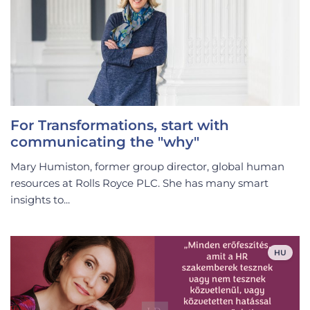
For Transformations, start with
communicating the "why"
Mary Humiston, former group director, global human
resources at Rolls Royce PLC. She has many smart
insights to...
HU