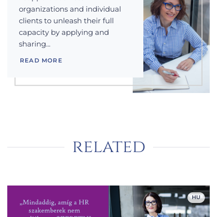
organizations and individual
clients to unleash their full
capacity by applying and
sharing...
READ MORE
related
HU