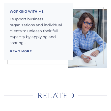
WORKING WITH ME
I support business
organizations and individual
clients to unleash their full
capacity by applying and
sharing...
READ MORE
related