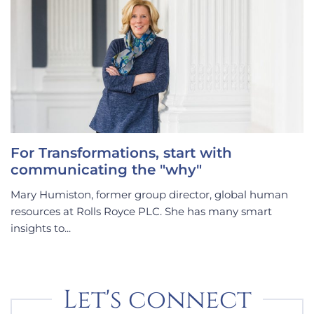
For Transformations, start with
communicating the "why"
Mary Humiston, former group director, global human
resources at Rolls Royce PLC. She has many smart
insights to...
Let's connect