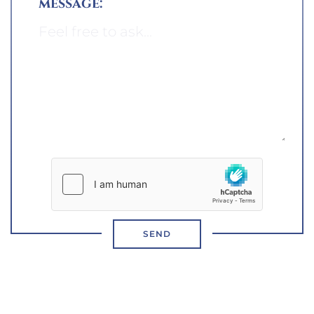
message:
SEND