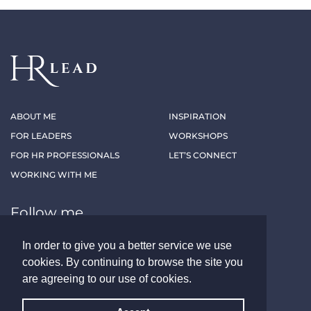
ABOUT ME
INSPIRATION
FOR LEADERS
WORKSHOPS
FOR HR PROFESSIONALS
LET’S CONNECT
WORKING WITH ME
Follow me
In order to give you a better service we use
LINKEDIN
XING
cookies. By continuing to browse the site you
are agreeing to our use of cookies.