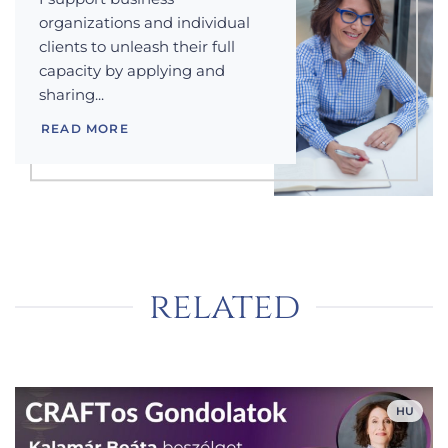
organizations and individual
clients to unleash their full
capacity by applying and
sharing...
READ MORE
related
HU