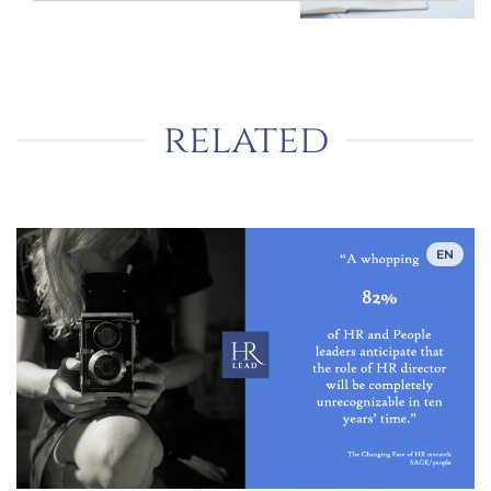
related
EN