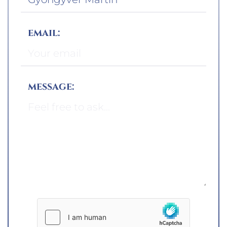
email:
message: