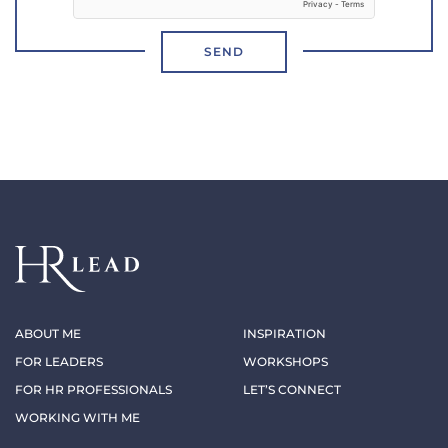
SEND
ABOUT ME
INSPIRATION
FOR LEADERS
WORKSHOPS
FOR HR PROFESSIONALS
LET’S CONNECT
WORKING WITH ME